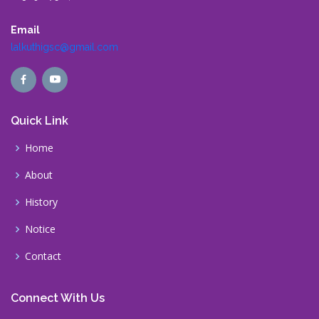
Email
lalkuthigsc@gmail.com
Quick Link
Home
About
History
Notice
Contact
Connect With Us