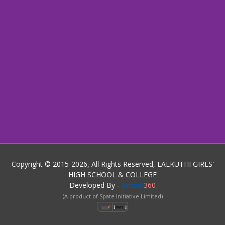
Copyright © 2015-2026, All Rights Reserved, LALKUTHI GIRLS'
HIGH SCHOOL & COLLEGE
Developed By -
School
360
(A product of Spate Initiative Limited)